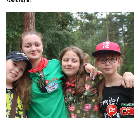
команды!