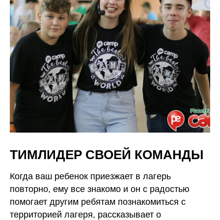
ТИМЛИДЕР СВОЕЙ КОМАНДЫ
Когда ваш ребенок приезжает в лагерь
повторно, ему все знакомо и он с радостью
помогает другим ребятам познакомиться с
территорией лагеря, рассказывает о