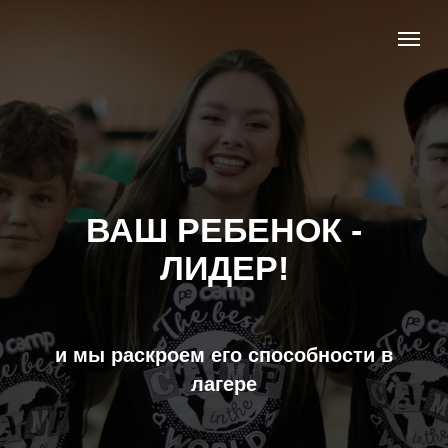
ВАШ РЕБЕНОК -
ЛИДЕР!
и мы раскроем его способности в
лагере