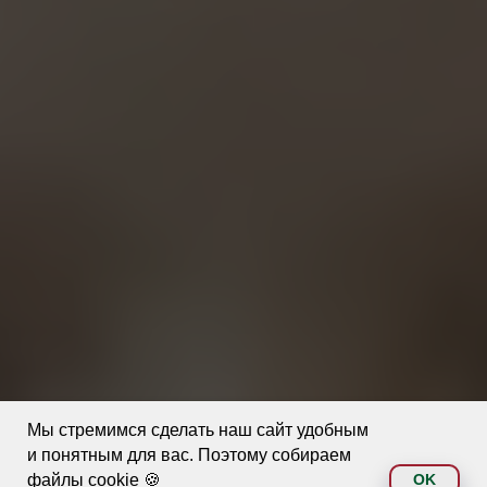
Мы стремимся сделать наш сайт удобным
и понятным для вас. Поэтому собираем
файлы cookie 🍪
OK