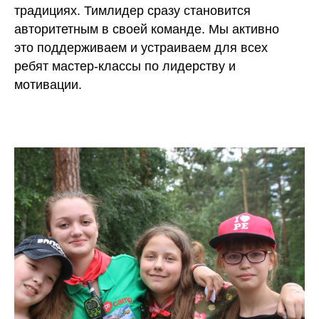
традициях. Тимлидер сразу становится
авторитетным в своей команде. Мы активно
это поддерживаем и устраиваем для всех
ребят мастер-классы по лидерству и
мотивации.