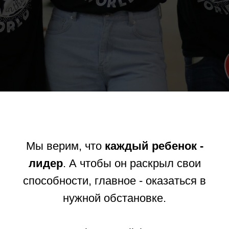
Мы верим, что
каждый ребенок -
лидер
. А чтобы он раскрыл свои
способности, главное - оказаться в
нужной обстановке.