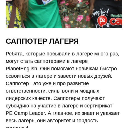
САППОТЕР ЛАГЕРЯ
Ребята, которые побывали в лагере много раз,
могут стать саппотерами в лагере
PlanetEnglish. Они помогают новичкам быстро
освоиться в лагере и завести новых друзей.
Саппотер - это уже и про развитие
ответственности, силы воли и мощных
лидерских качеств. Саппотеры получают
субсидию на участие в лагере и сертификат
PE Camp Leader. А главное, их знает и уважает
весь лагерь, они авторитет и гордость