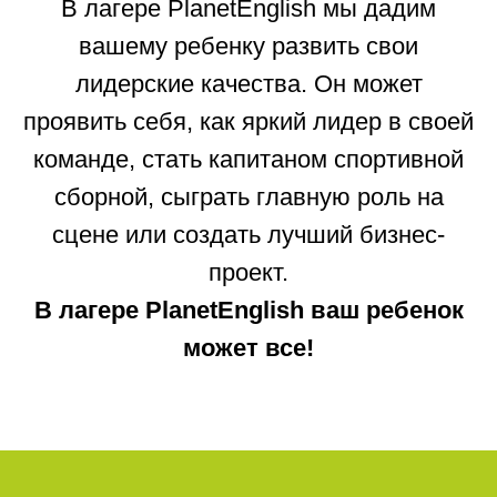
В лагере PlanetEnglish мы дадим
вашему ребенку развить свои
лидерские качества. Он может
проявить себя, как яркий лидер в своей
команде, стать капитаном спортивной
сборной, сыграть главную роль на
сцене или создать лучший бизнес-
проект.
В лагере PlanetEnglish ваш ребенок
может все!