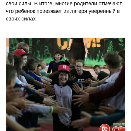
свои силы. В итоге, многие родители отмечают,
что ребенок приезжает из лагеря уверенный в
своих силах