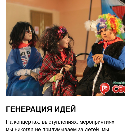
ГЕНЕРАЦИЯ ИДЕЙ
На концертах, выступлениях, мероприятиях
мы никогда не придумываем за детей, мы