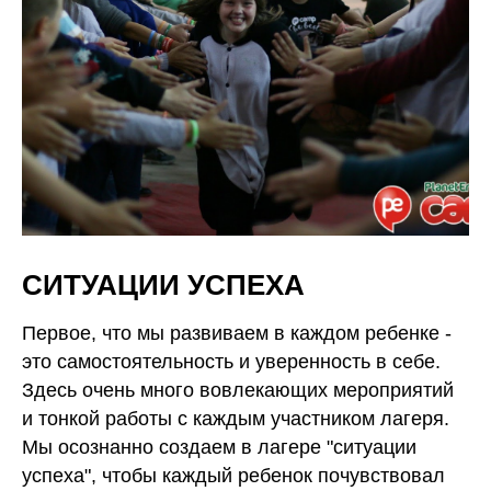
СИТУАЦИИ УСПЕХА
Первое, что мы развиваем в каждом ребенке -
это самостоятельность и уверенность в себе.
Здесь очень много вовлекающих мероприятий
и тонкой работы с каждым участником лагеря.
Мы осознанно создаем в лагере "ситуации
успеха", чтобы каждый ребенок почувствовал