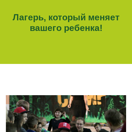
Лагерь, который меняет
вашего ребенка!