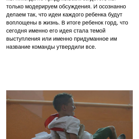
только модерируем обсуждения. И осознанно
делаем так, что идеи каждого ребенка будут
воплощены в жизнь. В итоге ребенок горд, что
сегодня именно его идея стала темой
выступления или именно придуманное им
название команды утвердили все.