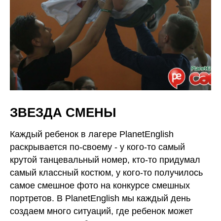
ЗВЕЗДА СМЕНЫ
Каждый ребенок в лагере PlanetEnglish
раскрывается по-своему - у кого-то самый
крутой танцевальный номер, кто-то придумал
самый классный костюм, у кого-то получилось
самое смешное фото на конкурсе смешных
портретов. В PlanetEnglish мы каждый день
создаем много ситуаций, где ребенок может