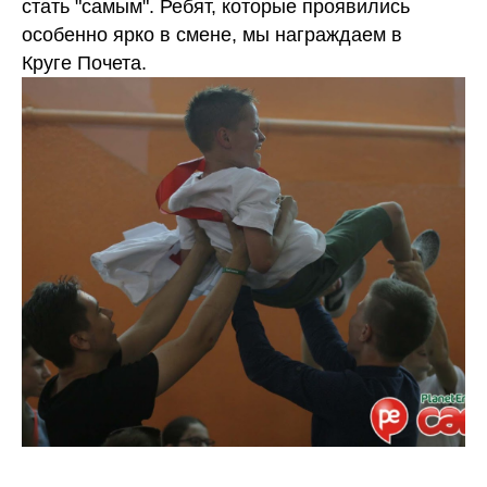
стать "самым". Ребят, которые проявились
особенно ярко в смене, мы награждаем в
Круге Почета.