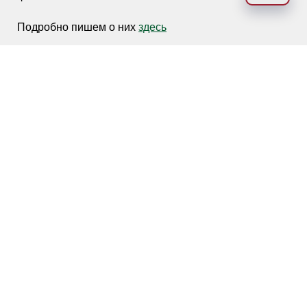
Подробно пишем о них
здесь