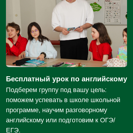
Бесплатный урок по английскому
Подберем группу под вашу цель:
поможем успевать в школе школьной
программе, научим разговорному
английскому или подготовим к ОГЭ/
ЕГЭ.