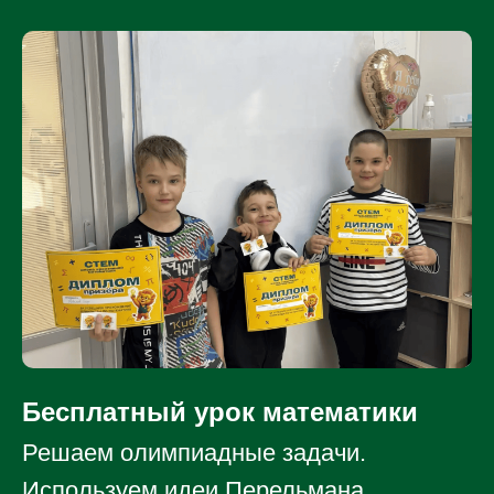
Бесплатный урок математики
Решаем олимпиадные задачи.
Используем идеи Перельмана,