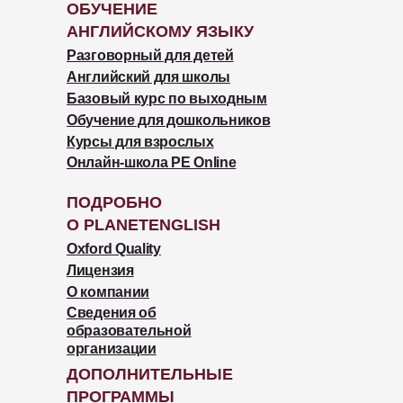
ОБУЧЕНИЕ
АНГЛИЙСКОМУ ЯЗЫКУ
Разговорный для детей
Английский для школы
Базовый курс по выходным
Обучение для дошкольников
Курсы для взрослых
Онлайн-школа PE Online
ПОДРОБНО
О PLANETENGLISH
Oxford Quality
Лицензия
О компании
Сведения об
образовательной
организации
ДОПОЛНИТЕЛЬНЫЕ
ПРОГРАММЫ