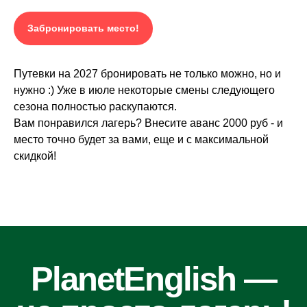
Забронировать место!
Путевки на 2027 бронировать не только можно, но и
нужно :) Уже в июле некоторые смены следующего
сезона полностью раскупаются.
Вам понравился лагерь? Внесите аванс 2000 руб - и
место точно будет за вами, еще и с максимальной
скидкой!