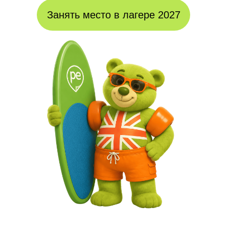
Занять место в лагере 2027
Стиль
PlanetEnglish 2026