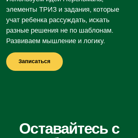
элементы ТРИЗ и задания, которые
учат ребенка рассуждать, искать
разные решения не по шаблонам.
Развиваем мышление и логику.
Записаться