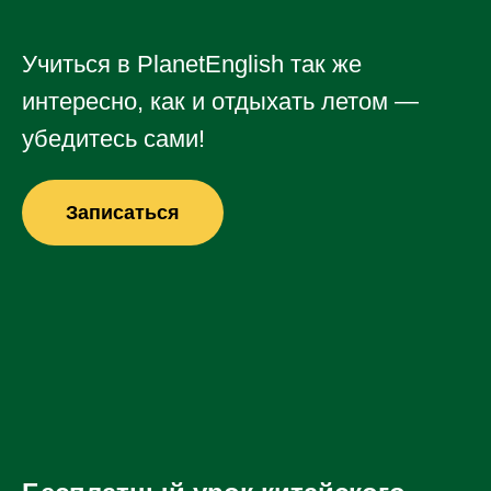
Учиться в PlanetEnglish так же
интересно, как и отдыхать летом —
убедитесь сами!
Записаться