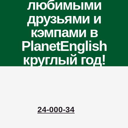
24-000-34